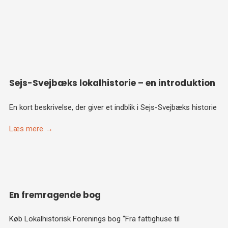
Sejs-Svejbæks lokalhistorie – en introduktion
En kort beskrivelse, der giver et indblik i Sejs-Svejbæks historie
Læs mere →
En fremragende bog
Køb Lokalhistorisk Forenings bog “Fra fattighuse til