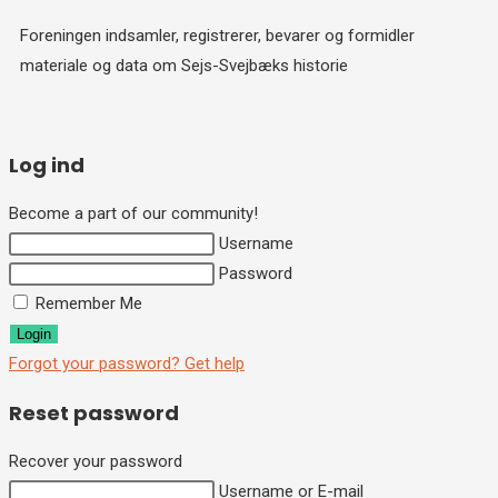
Foreningen indsamler, registrerer, bevarer og formidler
materiale og data om Sejs-Svejbæks historie
Log ind
Become a part of our community!
Username
Password
Remember Me
Login
Forgot your password? Get help
Reset password
Recover your password
Username or E-mail