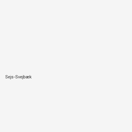
Sejs-Svejbæk