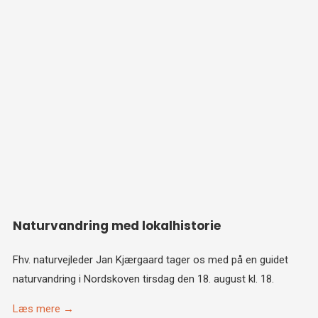
Naturvandring med lokalhistorie
Fhv. naturvejleder Jan Kjærgaard tager os med på en guidet
naturvandring i Nordskoven tirsdag den 18. august kl. 18.
Læs mere →